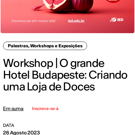
Palestras, Workshops e Exposições
Workshop | O grande
Hotel Budapeste: Criando
uma Loja de Doces
Em suma
Inscreva-se
DATA
26 Agosto 2023