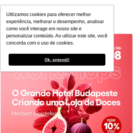
POR
Utilizamos cookies para oferecer melhor
experiência, melhorar o desempenho, analisar
como você interage em nosso site e
personalizar conteúdo. Ao utilizar este site, você
concorda com o uso de cookies.
Ok, entendi!