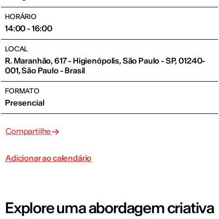
HORÁRIO
14:00 - 16:00
LOCAL
R. Maranhão, 617 - Higienópolis, São Paulo - SP, 01240-
001, São Paulo - Brasil
FORMATO
Presencial
Compartilhe
Adicionar ao calendário
Explore uma abordagem criativa