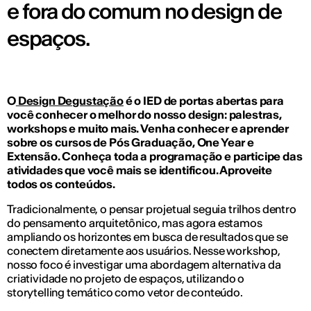
e fora do comum no design de
espaços.
O
Design Degustação
é o IED de portas abertas para
você conhecer o melhor do nosso design: palestras,
workshops e muito mais. Venha conhecer e aprender
sobre os cursos de Pós Graduação, One Year e
Extensão. Conheça toda a programação e participe das
atividades que você mais se identificou. Aproveite
todos os conteúdos.
Tradicionalmente, o pensar projetual seguia trilhos dentro
do pensamento arquitetônico, mas agora estamos
ampliando os horizontes em busca de resultados que se
conectem diretamente aos usuários. Nesse workshop,
nosso foco é investigar uma abordagem alternativa da
criatividade no projeto de espaços, utilizando o
storytelling temático como vetor de conteúdo.