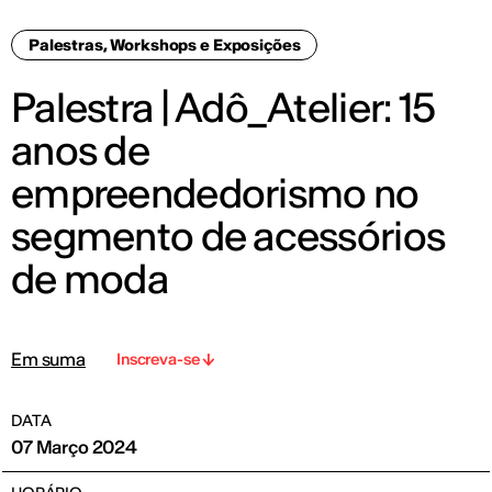
Palestras, Workshops e Exposições
Palestra | Adô_Atelier: 15
anos de
empreendedorismo no
segmento de acessórios
de moda
Em suma
Inscreva-se
DATA
07 Março 2024