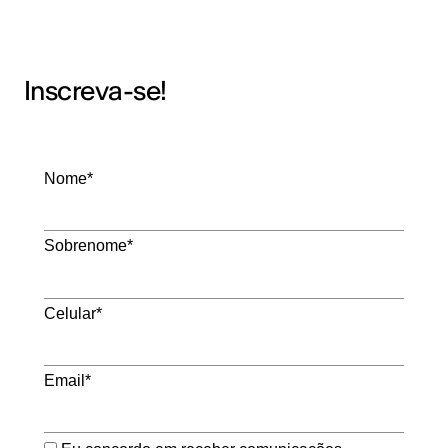
Inscreva-se!
Nome*
Sobrenome*
Celular*
Email*