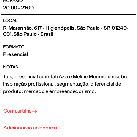
HORÁRIO
20:00 - 21:00
LOCAL
R. Maranhão, 617 - Higienópolis, São Paulo - SP, 01240-
001, São Paulo - Brasil
FORMATO
Presencial
NOTAS
Talk, presencial com Tati Azzi e Meline Moumdjian sobre
inspiração profissional, segmentação, diferencial de
produto, mercado e empreendedorismo.
Compartilhe
Adicionar ao calendário