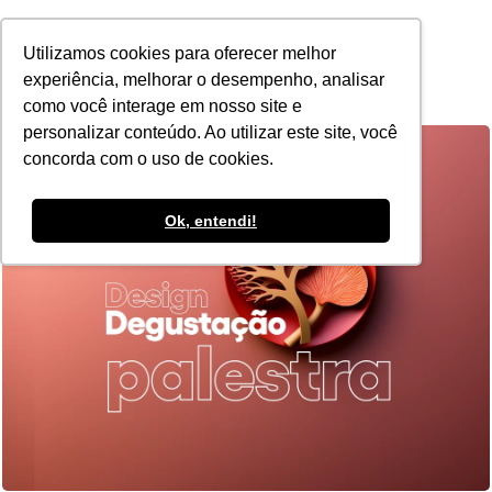
POR
Utilizamos cookies para oferecer melhor
experiência, melhorar o desempenho, analisar
como você interage em nosso site e
personalizar conteúdo. Ao utilizar este site, você
concorda com o uso de cookies.
Ok, entendi!