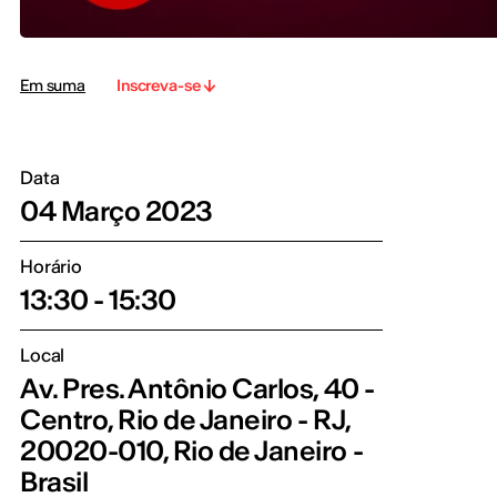
Em suma
Inscreva-se
Data
04 Março 2023
Horário
13:30 - 15:30
Local
Av. Pres. Antônio Carlos, 40 -
Centro, Rio de Janeiro - RJ,
20020-010, Rio de Janeiro -
Brasil