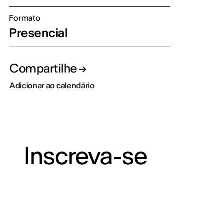
Formato
Presencial
Compartilhe
Adicionar ao calendário
Inscreva-se