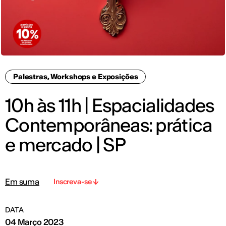
Palestras, Workshops e Exposições
10h às 11h | Espacialidades
Contemporâneas: prática
e mercado | SP
Em suma
Inscreva-se
DATA
04 Março 2023