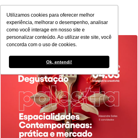
POR
Utilizamos cookies para oferecer melhor
experiência, melhorar o desempenho, analisar
como você interage em nosso site e
personalizar conteúdo. Ao utilizar este site, você
concorda com o uso de cookies.
Ok, entendi!