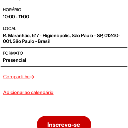
HORÁRIO
10:00 - 11:00
LOCAL
R. Maranhão, 617 - Higienópolis, São Paulo - SP, 01240-
001, São Paulo - Brasil
FORMATO
Presencial
Compartilhe
Adicionar ao calendário