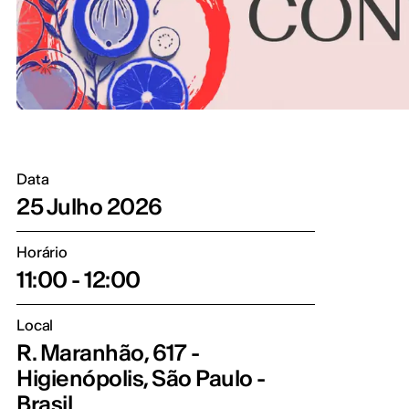
Data
25 Julho 2026
Horário
11:00 - 12:00
Local
R. Maranhão, 617 -
Higienópolis, São Paulo -
Brasil