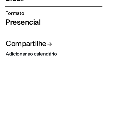
Formato
Presencial
Compartilhe
Adicionar ao calendário