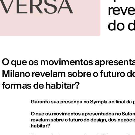
reve
do d
O que os movimentos apresenta
Milano revelam sobre o futuro d
formas de habitar?
Garanta sua presença no Sympla ao final da 
O que os movimentos apresentados no Salone
revelam sobre o futuro do design, dos negóci
habitar?