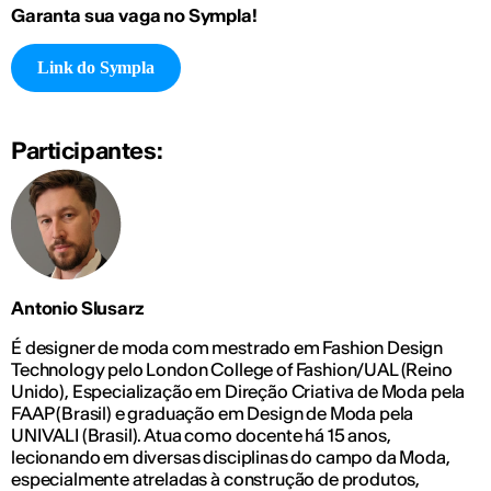
Garanta sua vaga no Sympla!
Link do Sympla
Participantes:
Antonio Slusarz
É designer de moda com mestrado em Fashion Design
Technology pelo London College of Fashion/UAL (Reino
Unido), Especialização em Direção Criativa de Moda pela
FAAP (Brasil) e graduação em Design de Moda pela
UNIVALI (Brasil). Atua como docente há 15 anos,
lecionando em diversas disciplinas do campo da Moda,
especialmente atreladas à construção de produtos,