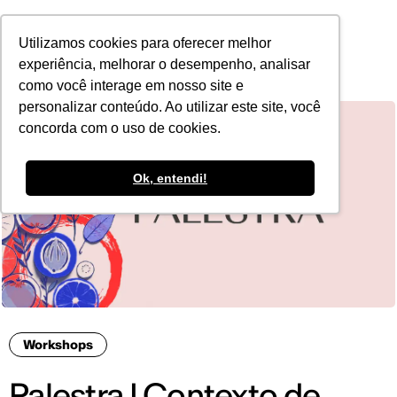
POR
Utilizamos cookies para oferecer melhor
experiência, melhorar o desempenho, analisar
como você interage em nosso site e
personalizar conteúdo. Ao utilizar este site, você
concorda com o uso de cookies.
Ok, entendi!
Workshops
Palestra I Contexto de