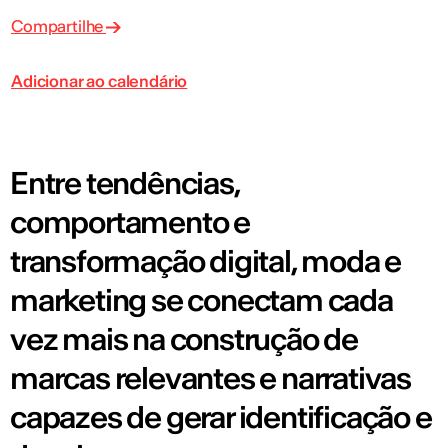
Compartilhe
Adicionar ao calendário
Entre tendências,
comportamento e
transformação digital, moda e
marketing se conectam cada
vez mais na construção de
marcas relevantes e narrativas
capazes de gerar identificação e