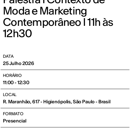
Moda e Marketing
Contemporâneo I 11h às
12h30
DATA
25 Julho 2026
HORÁRIO
11:00 - 12:30
LOCAL
R. Maranhão, 617 - Higienópolis, São Paulo - Brasil
FORMATO
Presencial