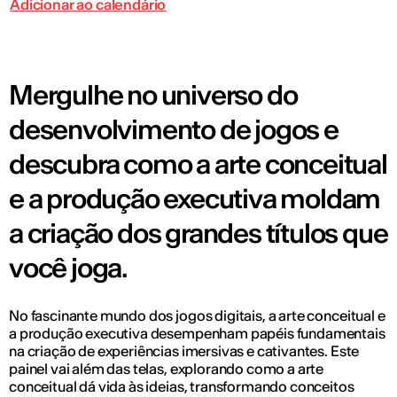
Adicionar ao calendário
Mergulhe no universo do
desenvolvimento de jogos e
descubra como a arte conceitual
e a produção executiva moldam
a criação dos grandes títulos que
você joga.
No fascinante mundo dos jogos digitais, a arte conceitual e
a produção executiva desempenham papéis fundamentais
na criação de experiências imersivas e cativantes. Este
painel vai além das telas, explorando como a arte
conceitual dá vida às ideias, transformando conceitos