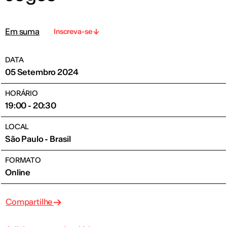
Em suma
Inscreva-se
DATA
05 Setembro 2024
HORÁRIO
19:00 - 20:30
LOCAL
São Paulo - Brasil
FORMATO
Online
Compartilhe