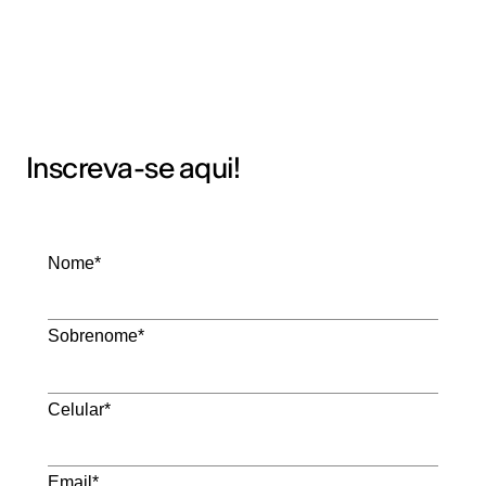
Inscreva-se aqui!
Nome*
Sobrenome*
Celular*
Email*