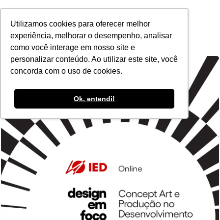
POR
Utilizamos cookies para oferecer melhor
experiência, melhorar o desempenho, analisar
como você interage em nosso site e
personalizar conteúdo. Ao utilizar este site, você
concorda com o uso de cookies.
Ok, entendi!