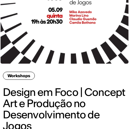
Workshops
Design em Foco | Concept
Art e Produção no
Desenvolvimento de
Jogos