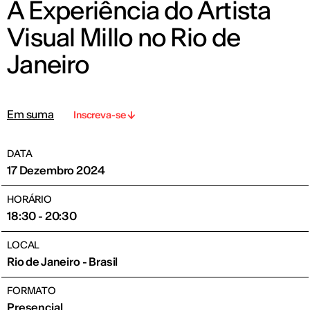
A Experiência do Artista
Visual Millo no Rio de
Janeiro
Em suma
Inscreva-se
DATA
17 Dezembro 2024
HORÁRIO
18:30 - 20:30
LOCAL
Rio de Janeiro - Brasil
FORMATO
Presencial