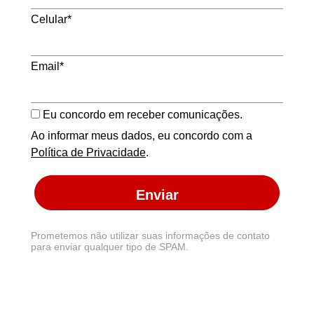
Celular*
Email*
Eu concordo em receber comunicações.
Ao informar meus dados, eu concordo com a
Política de Privacidade
.
Enviar
Prometemos não utilizar suas informações de contato
para enviar qualquer tipo de SPAM.