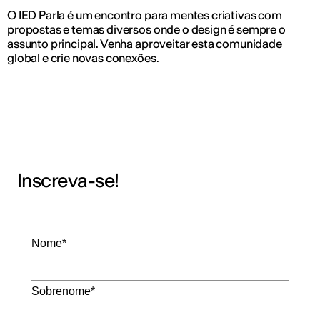
O IED Parla é um encontro para mentes criativas com
propostas e temas diversos onde o design é sempre o
assunto principal. Venha aproveitar esta comunidade
global e crie novas conexões.
Inscreva-se!
Nome*
Sobrenome*