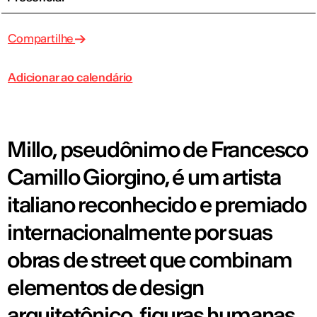
Compartilhe
Adicionar ao calendário
Millo, pseudônimo de Francesco
Camillo Giorgino, é um artista
italiano reconhecido e premiado
internacionalmente por suas
obras de street que combinam
elementos de design
arquitetônico, figuras humanas