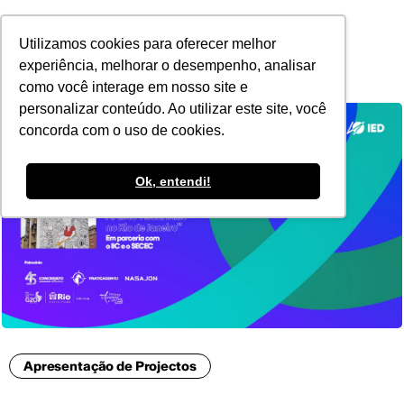
POR
Utilizamos cookies para oferecer melhor
experiência, melhorar o desempenho, analisar
como você interage em nosso site e
personalizar conteúdo. Ao utilizar este site, você
concorda com o uso de cookies.
Ok, entendi!
Apresentação de Projectos