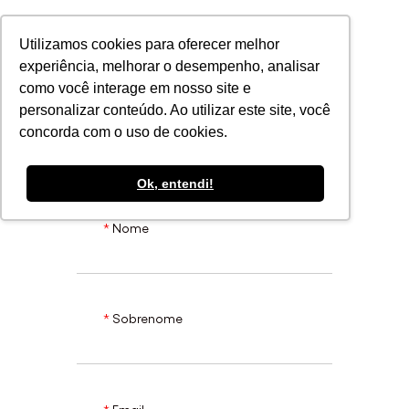
POR
Utilizamos cookies para oferecer melhor
experiência, melhorar o desempenho, analisar
como você interage em nosso site e
Inscreva-se
personalizar conteúdo. Ao utilizar este site, você
concorda com o uso de cookies.
Ok, entendi!