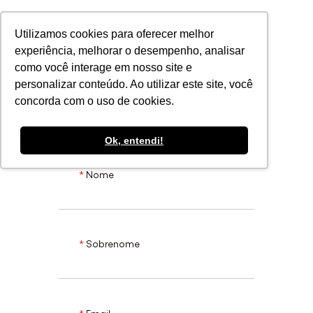
POR
Utilizamos cookies para oferecer melhor
experiência, melhorar o desempenho, analisar
como você interage em nosso site e
Inscreva-se
personalizar conteúdo. Ao utilizar este site, você
concorda com o uso de cookies.
Ok, entendi!