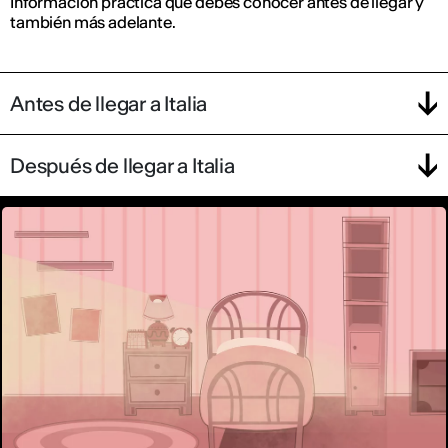
Información práctica que debes conocer antes de llegar y
también más adelante.
Antes de llegar a Italia
Después de llegar a Italia