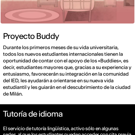
Proyecto Buddy
Durante los primeros meses de su vida universitaria,
todos los nuevos estudiantes internacionales tienen la
oportunidad de contar con el apoyo de los «Buddies», es
decir, estudiantes mayores que, gracias a su experiencia y
entusiasmo, favorecerán su integración en la comunidad
del IED, les ayudarán a orientarse en su nueva vida
estudiantil y les guiarán en el descubrimiento de la ciudad
de Milán.
Tutoría de idioma
El servicio de tutoría lingüística, activo sólo en algunas
sedes, al que los estudiantes pueden acceder con cita previa