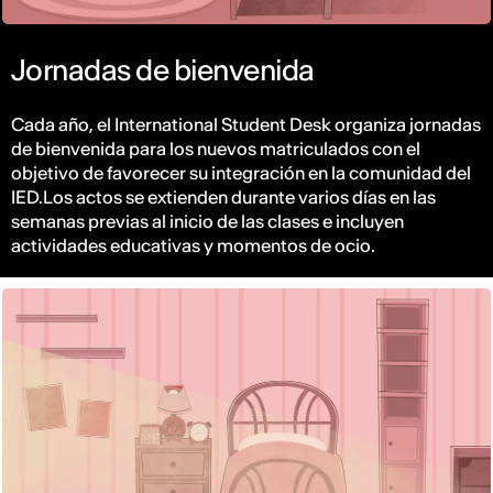
Jornadas de bienvenida
Cada año, el International Student Desk organiza jornadas
de bienvenida para los nuevos matriculados con el
objetivo de favorecer su integración en la comunidad del
IED.Los actos se extienden durante varios días en las
semanas previas al inicio de las clases e incluyen
actividades educativas y momentos de ocio.