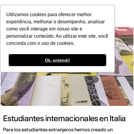
POR
Utilizamos cookies para oferecer melhor
experiência, melhorar o desempenho, analisar
como você interage em nosso site e
personalizar conteúdo. Ao utilizar este site, você
concorda com o uso de cookies.
Ok, entendi!
Estudiantes internacionales en Italia
Para los estudiantes extranjeros hemos creado un