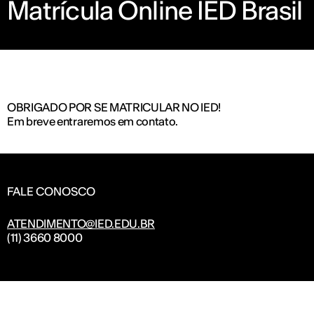
Matrícula Online IED Brasil
OBRIGADO POR SE MATRICULAR NO IED!
Em breve entraremos em contato.
FALE CONOSCO
ATENDIMENTO@IED.EDU.BR
(11) 3660 8000