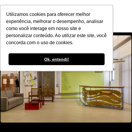
POR
Utilizamos cookies para oferecer melhor
experiência, melhorar o desempenho, analisar
como você interage em nosso site e
personalizar conteúdo. Ao utilizar este site, você
concorda com o uso de cookies.
Ok, entendi!