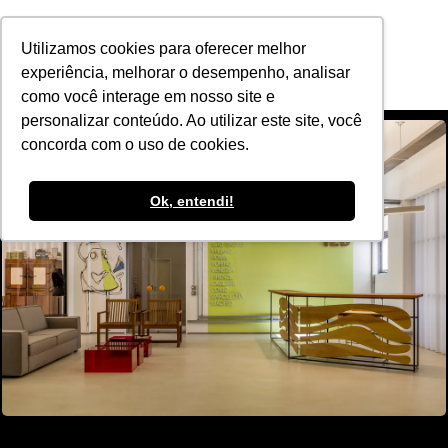
POR
Utilizamos cookies para oferecer melhor
experiência, melhorar o desempenho, analisar
como você interage em nosso site e
personalizar conteúdo. Ao utilizar este site, você
concorda com o uso de cookies.
Ok, entendi!