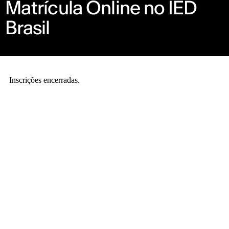
Matrícula Online no IED
Brasil