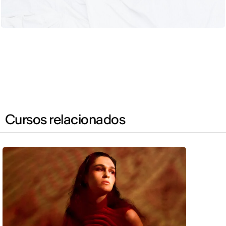
Cursos relacionados