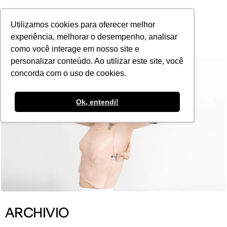
POR
Utilizamos cookies para oferecer melhor
experiência, melhorar o desempenho, analisar
como você interage em nosso site e
personalizar conteúdo. Ao utilizar este site, você
concorda com o uso de cookies.
Ok, entendi!
ARCHIVIO