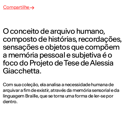
Compartilhe
O conceito de arquivo humano,
composto de histórias, recordações,
sensações e objetos que compõem
a memória pessoal e subjetiva é o
foco do Projeto de Tese de Alessia
Giacchetta.
Com sua coleção, ela analisa a necessidade humana de
arquivar a fim de existir, através da memória sensorial e da
linguagem Braille, que se torna uma forma de ler-se por
dentro.