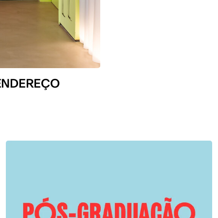
 ENDEREÇO