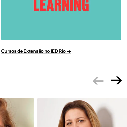
Cursos de Extensão no IED Rio