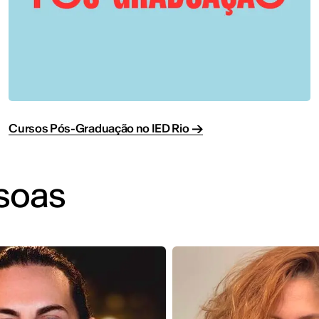
Cursos Pós-Graduação no IED Rio
ssoas